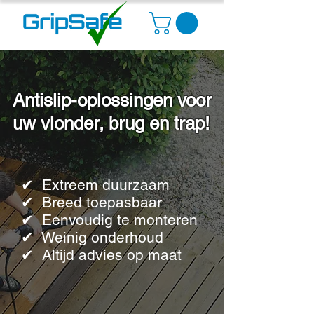
Antislip-oplossingen
voor
uw vlonder, brug en trap!
✔ Extreem duurzaam
✔ Breed toepasbaar
✔ Eenvoudig te monteren
✔ Weinig onderhoud
✔ Altijd advies op maat