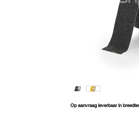
Op aanvraag leverbaar in breed