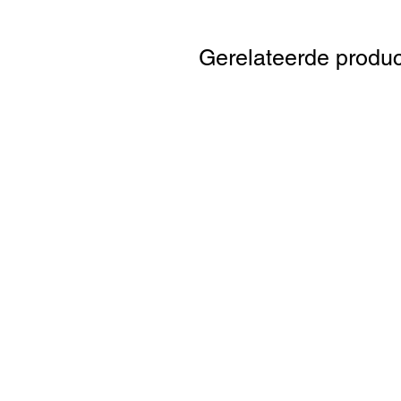
Gerelateerde produ