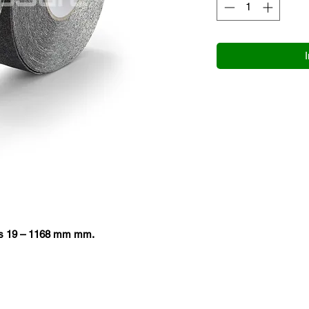
tes 19 – 1168 mm mm.